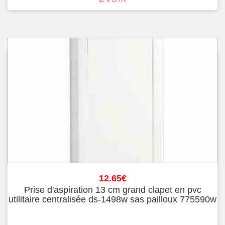
12.65
€
Prise d'aspiration 13 cm grand clapet en pvc
utilitaire centralisée ds-1498w sas pailloux 775590w