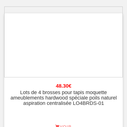
48.30
€
Lots de 4 brosses pour tapis moquette
ameublements hardwood spéciale poils naturel
aspiration centralisée LO4BRDS-01
VOIR