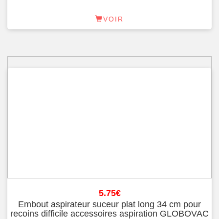
VOIR
5.75
€
Embout aspirateur suceur plat long 34 cm pour
recoins difficile accessoires aspiration GLOBOVAC