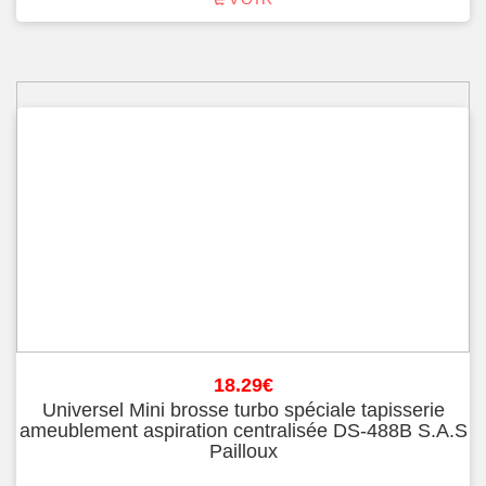
18.29
€
Universel Mini brosse turbo spéciale tapisserie
ameublement aspiration centralisée DS-488B S.A.S
Pailloux