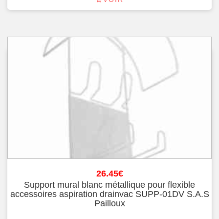
26.45
€
Support mural blanc métallique pour flexible
accessoires aspiration drainvac SUPP-01DV S.A.S
Pailloux