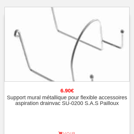
6.90
€
Support mural métallique pour flexible accessoires
aspiration drainvac SU-0200 S.A.S Pailloux
VOIR