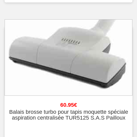
60.95
€
Balais brosse turbo pour tapis moquette spéciale
aspiration centralisée TUR5125 S.A.S Pailloux