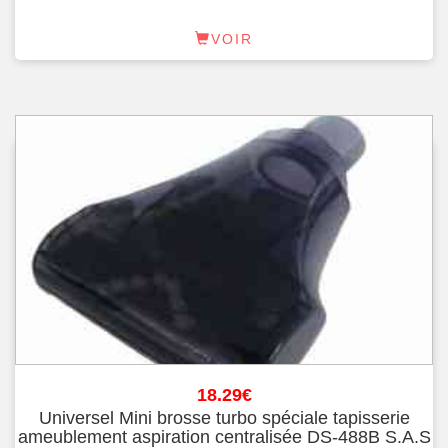
VOIR
18.29
€
Universel Mini brosse turbo spéciale tapisserie
ameublement aspiration centralisée DS-488B S.A.S