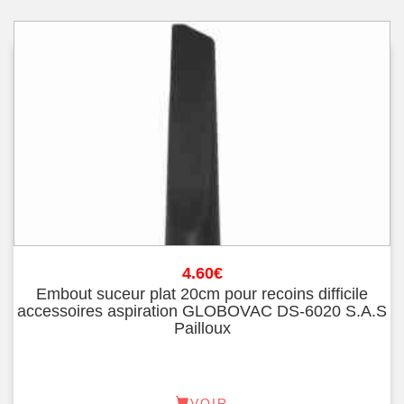
4.60
€
Embout suceur plat 20cm pour recoins difficile
accessoires aspiration GLOBOVAC DS-6020 S.A.S
Pailloux
VOIR